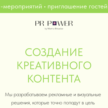
-мероприятий • приглашение гостей на мероприятие
СОЗДАНИЕ
КРЕАТИВНОГО
КОНТЕНТА
Мы разрабатываем рекламные и визуальные
решения, которые точно попадут в цель