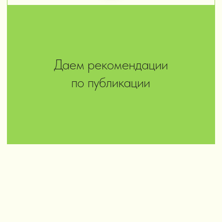
РЕКЛАМНЫЕ КАМПАНИИ