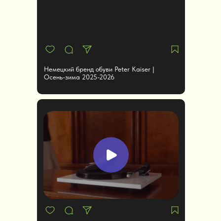
Немецкий бренд обуви Peter Kaiser |
Осень-зима 2025-2026