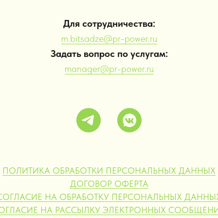
Для сотрудничества:
m.bitsadze@pr-power.ru
Задать вопрос по услугам:
manager@pr-power.ru
ПОЛИТИКА ОБРАБОТКИ ПЕРСОНАЛЬНЫХ ДАННЫХ
ДОГОВОР ОФЕРТА
СОГЛАСИЕ НА ОБРАБОТКУ ПЕРСОНАЛЬНЫХ ДАННЫ
ОГЛАСИЕ НА РАССЫЛКУ ЭЛЕКТРОННЫХ СООБЩЕН