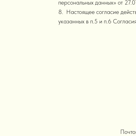
персональных данных» от 27.0
8. Настоящее согласие дейст
указанных в п.5 и п.6 Согласия
Почтов