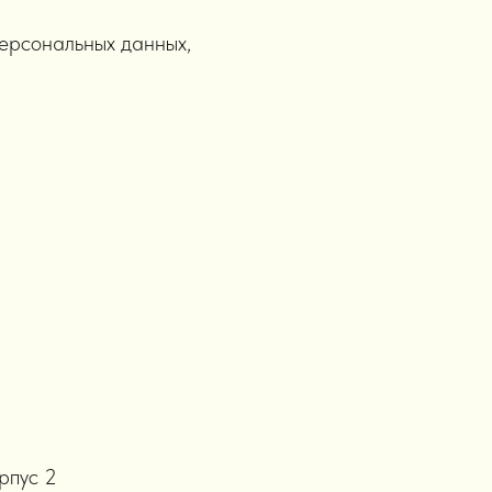
ерсональных данных,
орпус 2